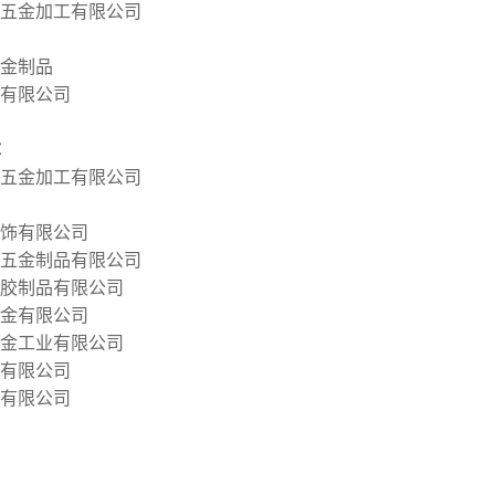
五金加工有限公司
金制品
有限公司
：
珠五金加工有限公司
饰有限公司
五金制品有限公司
胶制品有限公司
金有限公司
金工业有限公司
有限公司
有限公司