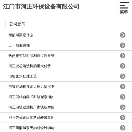
江门市河正环保设备有限公司
公司新闻
耐酸碱泵是什么
五一放假通知
热烈祝贺我司顺利通过质量管
河正滤芯清洗机的重大优势
电镀废水处理工艺
电镀过滤机在多大压力情况下
河正同轴自吸式耐酸碱泵浦如
河正电镀过滤机厂家浅析耐酸
河正带你跳出塑料耐酸碱泵6
河正耐酸碱泵无轴封设计功能