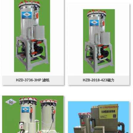
HZD-3736-3HP 滤纸
HZB-2018-423磁力