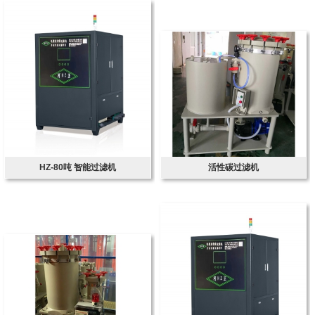
HZ-80吨 智能过滤机
活性碳过滤机