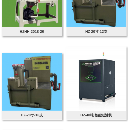
HZHH-2018-20
HZ-20寸-12支
HZ-20寸-18支
HZ-40吨 智能过滤机