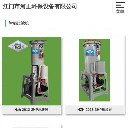
江门市河正环保设备有限公司
智能过滤机
Hzh-2012-2HP压板过
HZH-2018-3HP压板过