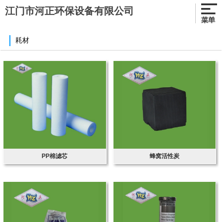
江门市河正环保设备有限公司
耗材
PP棉滤芯
蜂窝活性炭