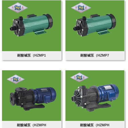
耐酸碱泵（HZMP1
耐酸碱泵（HZMP7
耐酸碱泵（HZMPH
耐酸碱泵（HZMPH