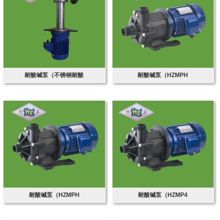
耐酸碱泵（不锈钢耐酸
耐酸碱泵（HZMPH
耐酸碱泵（HZMPH
耐酸碱泵（HZMP4