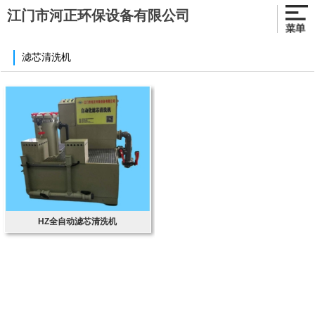
江门市河正环保设备有限公司
滤芯清洗机
HZ全自动滤芯清洗机