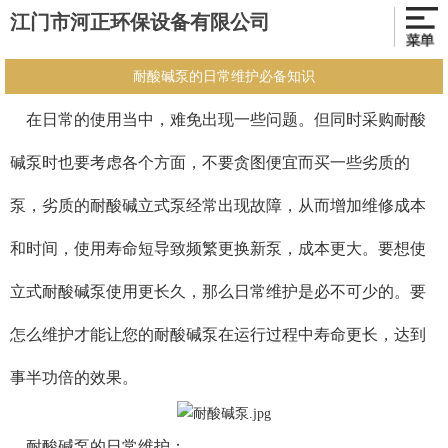
江门市河正环保设备有限公司
耐酸碱泵的日常维护必备知识
在日常的使用当中，难免出现一些问题。但同时采购耐酸
碱泵时也要考虑各个方面，不要贪图便宜而买一些劣质的
泵，劣质的耐酸碱立式泵经常出现故障，从而增加维修成本
和时间，使用寿命短导致频繁更换新泵，成本更大。要想使
立式耐酸碱泵使用更长久，那么日常维护是必不可少的。要
怎么维护才能让您的耐酸碱泵在运行过程中寿命更长，达到
事半功倍的效果。
耐酸碱泵的日常维护：