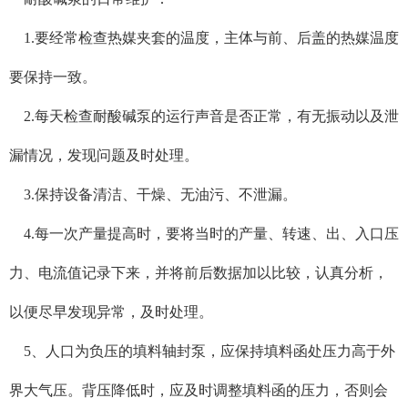
1.要经常检查热媒夹套的温度，主体与前、后盖的热媒温度
要保持一致。
2.每天检查耐酸碱泵的运行声音是否正常，有无振动以及泄
漏情况，发现问题及时处理。
3.保持设备清洁、干燥、无油污、不泄漏。
4.每一次产量提高时，要将当时的产量、转速、出、入口压
力、电流值记录下来，并将前后数据加以比较，认真分析，
以便尽早发现异常，及时处理。
5、人口为负压的填料轴封泵，应保持填料函处压力高于外
界大气压。背压降低时，应及时调整填料函的压力，否则会