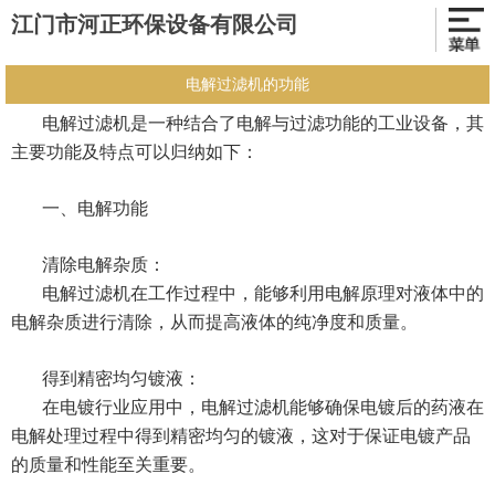
江门市河正环保设备有限公司
电解过滤机的功能
电解过滤机是一种结合了电解与过滤功能的工业设备，其
主要功能及特点可以归纳如下：
一、电解功能
清除电解杂质：
电解过滤机在工作过程中，能够利用电解原理对液体中的
电解杂质进行清除，从而提高液体的纯净度和质量。
得到精密均匀镀液：
在电镀行业应用中，电解过滤机能够确保电镀后的药液在
电解处理过程中得到精密均匀的镀液，这对于保证电镀产品
的质量和性能至关重要。