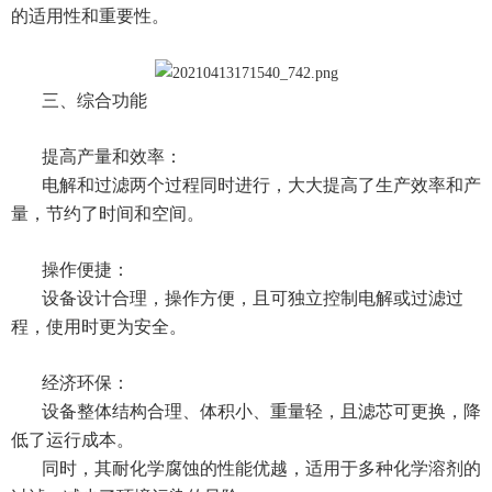
的适用性和重要性。
三、综合功能
提高产量和效率：
电解和过滤两个过程同时进行，大大提高了生产效率和产
量，节约了时间和空间。
操作便捷：
设备设计合理，操作方便，且可独立控制电解或过滤过
程，使用时更为安全。
经济环保：
设备整体结构合理、体积小、重量轻，且滤芯可更换，降
低了运行成本。
同时，其耐化学腐蚀的性能优越，适用于多种化学溶剂的