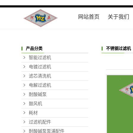
网站首页
关于我们
公司简介
联系我们
不锈钢过滤机
产品分类
智能过滤机
电镀过滤机
滤芯清洗机
电解过滤机
耐酸碱泵
鼓风机
耗材
过滤机配件
耐酸碱泵泵浦配件