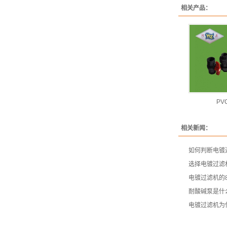
相关产品：
PV
相关新闻：
如何判断电镀
选择电镀过滤
电镀过滤机的
耐酸碱泵是什
电镀过滤机为