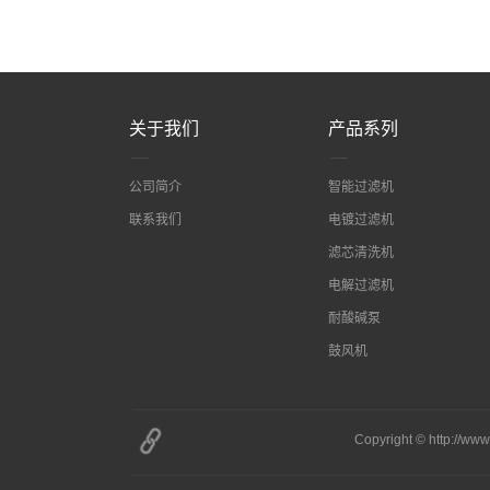
关于我们
产品系列
公司简介
智能过滤机
联系我们
电镀过滤机
滤芯清洗机
电解过滤机
耐酸碱泵
鼓风机
Copyright © http